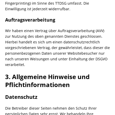
Fingerprinting) im Sinne des TTDSG umfasst. Die
Einwilligung ist jederzeit widerrufbar.
Auftragsverarbeitung
Wir haben einen Vertrag über Auftragsverarbeitung (AVV)
zur Nutzung des oben genannten Dienstes geschlossen.
Hierbei handelt es sich um einen datenschutzrechtlich
vorgeschriebenen Vertrag, der gewährleistet, dass dieser die
personenbezogenen Daten unserer Websitebesucher nur
nach unseren Weisungen und unter Einhaltung der DSGVO
verarbeitet.
3. Allgemeine Hinweise und
Pflicht­informationen
Datenschutz
Die Betreiber dieser Seiten nehmen den Schutz Ihrer
persönlichen Daten sehr ernst. Wir behandeln Ihre