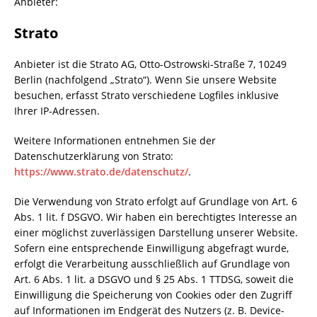
Anbieter:
Strato
Anbieter ist die Strato AG, Otto-Ostrowski-Straße 7, 10249
Berlin (nachfolgend „Strato“). Wenn Sie unsere Website
besuchen, erfasst Strato verschiedene Logfiles inklusive
Ihrer IP-Adressen.
Weitere Informationen entnehmen Sie der
Datenschutzerklärung von Strato:
https://www.strato.de/datenschutz/
.
Die Verwendung von Strato erfolgt auf Grundlage von Art. 6
Abs. 1 lit. f DSGVO. Wir haben ein berechtigtes Interesse an
einer möglichst zuverlässigen Darstellung unserer Website.
Sofern eine entsprechende Einwilligung abgefragt wurde,
erfolgt die Verarbeitung ausschließlich auf Grundlage von
Art. 6 Abs. 1 lit. a DSGVO und § 25 Abs. 1 TTDSG, soweit die
Einwilligung die Speicherung von Cookies oder den Zugriff
auf Informationen im Endgerät des Nutzers (z. B. Device-