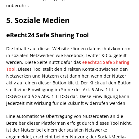
unberührt.
5. Soziale Medien
eRecht24 Safe Sharing Tool
Die Inhalte auf dieser Website können datenschutzkonform
in sozialen Netzwerken wie Facebook, Twitter & Co. geteilt
werden. Diese Seite nutzt dafür das
eRecht24 Safe Sharing
Tool
. Dieses Tool stellt den direkten Kontakt zwischen den
Netzwerken und Nutzern erst dann her, wenn der Nutzer
aktiv auf einen dieser Button klickt. Der Klick auf den Button
stellt eine Einwilligung im Sinne des Art. 6 Abs. 1 lit. a
DSGVO und § 25 Abs. 1 TTDSG dar. Diese Einwilligung kann
jederzeit mit Wirkung für die Zukunft widerrufen werden.
Eine automatische Übertragung von Nutzerdaten an die
Betreiber dieser Plattformen erfolgt durch dieses Tool nicht.
Ist der Nutzer bei einem der sozialen Netzwerke
angemeldet, erscheint bei der Nutzung der Social-Media-