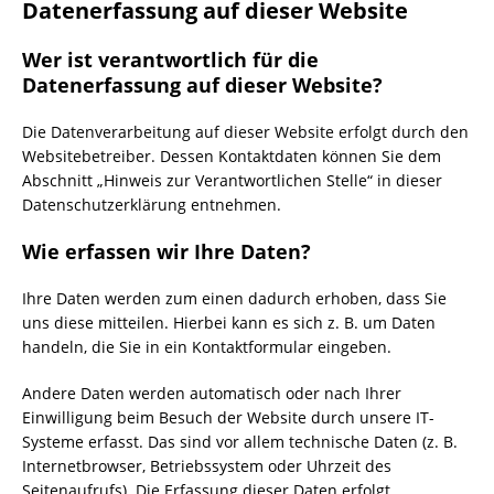
Datenerfassung auf dieser Website
Wer ist verantwortlich für die
Datenerfassung auf dieser Website?
Die Datenverarbeitung auf dieser Website erfolgt durch den
Websitebetreiber. Dessen Kontaktdaten können Sie dem
Abschnitt „Hinweis zur Verantwortlichen Stelle“ in dieser
Datenschutzerklärung entnehmen.
Wie erfassen wir Ihre Daten?
Ihre Daten werden zum einen dadurch erhoben, dass Sie
uns diese mitteilen. Hierbei kann es sich z. B. um Daten
handeln, die Sie in ein Kontaktformular eingeben.
Andere Daten werden automatisch oder nach Ihrer
Einwilligung beim Besuch der Website durch unsere IT-
Systeme erfasst. Das sind vor allem technische Daten (z. B.
Internetbrowser, Betriebssystem oder Uhrzeit des
Seitenaufrufs). Die Erfassung dieser Daten erfolgt