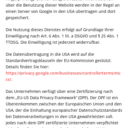
über die Benutzung dieser Website werden in der Regel an
einen Server von Google in den USA übertragen und dort
gespeichert.
Die Nutzung dieses Dienstes erfolgt auf Grundlage Ihrer
Einwilligung nach Art. 6 Abs. 1 lit. a DSGVO und § 25 Abs. 1
TTDSG. Die Einwilligung ist jederzeit widerrufbar.
Die Datenübertragung in die USA wird auf die
Standardvertragsklauseln der EU-Kommission gestützt.
Details finden Sie hier:
https://privacy.google.com/businesses/controllerterms/mc
cs/
.
Das Unternehmen verfügt über eine Zertifizierung nach
dem „EU-US Data Privacy Framework“ (DPF). Der DPF ist ein
Übereinkommen zwischen der Europäischen Union und den
USA, der die Einhaltung europäischer Datenschutzstandards
bei Datenverarbeitungen in den USA gewährleisten soll.
Jedes nach dem DPF zertifizierte Unternehmen verpflichtet