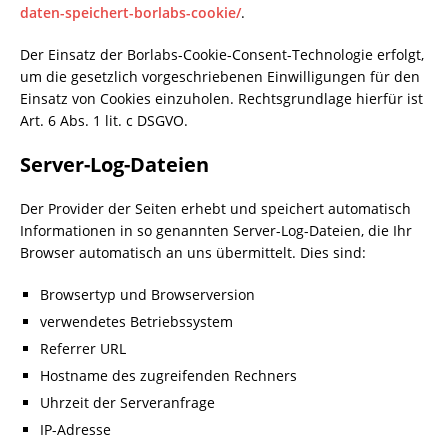
daten-speichert-borlabs-cookie/
.
Der Einsatz der Borlabs-Cookie-Consent-Technologie erfolgt,
um die gesetzlich vorgeschriebenen Einwilligungen für den
Einsatz von Cookies einzuholen. Rechtsgrundlage hierfür ist
Art. 6 Abs. 1 lit. c DSGVO.
Server-Log-Dateien
Der Provider der Seiten erhebt und speichert automatisch
Informationen in so genannten Server-Log-Dateien, die Ihr
Browser automatisch an uns übermittelt. Dies sind:
Browsertyp und Browserversion
verwendetes Betriebssystem
Referrer URL
Hostname des zugreifenden Rechners
Uhrzeit der Serveranfrage
IP-Adresse