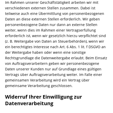
Im Rahmen unserer Geschäftstätigkeit arbeiten wir mit
verschiedenen externen Stellen zusammen. Dabei ist
teilweise auch eine Übermittlung von personenbezogenen
Daten an diese externen Stellen erforderlich. Wir geben
personenbezogene Daten nur dann an externe Stellen
weiter, wenn dies im Rahmen einer Vertragserfüllung
erforderlich ist, wenn wir gesetzlich hierzu verpflichtet sind
(z. B. Weitergabe von Daten an Steuerbehörden), wenn wir
ein berechtigtes Interesse nach Art. 6 Abs. 1 lit. f DSGVO an
der Weitergabe haben oder wenn eine sonstige
Rechtsgrundlage die Datenweitergabe erlaubt. Beim Einsatz
von Auftragsverarbeitern geben wir personenbezogene
Daten unserer Kunden nur auf Grundlage eines gültigen
Vertrags über Auftragsverarbeitung weiter. Im Falle einer
gemeinsamen Verarbeitung wird ein Vertrag über
gemeinsame Verarbeitung geschlossen.
Widerruf Ihrer Einwilligung zur
Datenverarbeitung