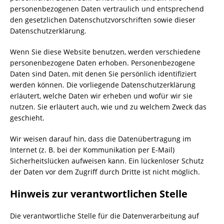
personenbezogenen Daten vertraulich und entsprechend
den gesetzlichen Datenschutzvorschriften sowie dieser
Datenschutzerklärung.
Wenn Sie diese Website benutzen, werden verschiedene
personenbezogene Daten erhoben. Personenbezogene
Daten sind Daten, mit denen Sie persönlich identifiziert
werden können. Die vorliegende Datenschutzerklärung
erläutert, welche Daten wir erheben und wofür wir sie
nutzen. Sie erläutert auch, wie und zu welchem Zweck das
geschieht.
Wir weisen darauf hin, dass die Datenübertragung im
Internet (z. B. bei der Kommunikation per E-Mail)
Sicherheitslücken aufweisen kann. Ein lückenloser Schutz
der Daten vor dem Zugriff durch Dritte ist nicht möglich.
Hinweis zur verantwortlichen Stelle
Die verantwortliche Stelle für die Datenverarbeitung auf