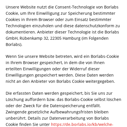
Unsere Website nutzt die Consent-Technologie von Borlabs
Cookie, um Ihre Einwilligung zur Speicherung bestimmter
Cookies in Ihrem Browser oder zum Einsatz bestimmter
Technologien einzuholen und diese datenschutzkonform zu
dokumentieren. Anbieter dieser Technologie ist die Borlabs
GmbH, Rübenkamp 32, 22305 Hamburg (im Folgenden
Borlabs).
Wenn Sie unsere Website betreten, wird ein Borlabs-Cookie
in Ihrem Browser gespeichert, in dem die von Ihnen
erteilten Einwilligungen oder der Widerruf dieser
Einwilligungen gespeichert werden. Diese Daten werden
nicht an den Anbieter von Borlabs Cookie weitergegeben.
Die erfassten Daten werden gespeichert, bis Sie uns zur
Löschung auffordern bzw. das Borlabs-Cookie selbst löschen
oder der Zweck für die Datenspeicherung entfällt.
Zwingende gesetzliche Aufbewahrungsfristen bleiben
unberührt. Details zur Datenverarbeitung von Borlabs
Cookie finden Sie unter
https://de.borlabs.io/kb/welche-