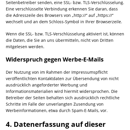
Seitenbetreiber senden, eine SSL- bzw. TLS-Verschlüsselung.
Eine verschlüsselte Verbindung erkennen Sie daran, dass
die Adresszeile des Browsers von „http://“ auf „https://“
wechselt und an dem Schloss-Symbol in Ihrer Browserzeile.
Wenn die SSL- bzw. TLS-Verschlüsselung aktiviert ist, können
die Daten, die Sie an uns übermitteln, nicht von Dritten
mitgelesen werden.
Widerspruch gegen Werbe-E-Mails
Der Nutzung von im Rahmen der Impressumspflicht
veröffentlichten Kontaktdaten zur Übersendung von nicht
ausdrücklich angeforderter Werbung und
Informationsmaterialien wird hiermit widersprochen. Die
Betreiber der Seiten behalten sich ausdrücklich rechtliche
Schritte im Falle der unverlangten Zusendung von
Werbeinformationen, etwa durch Spam-E-Mails, vor.
4. Datenerfassung auf dieser