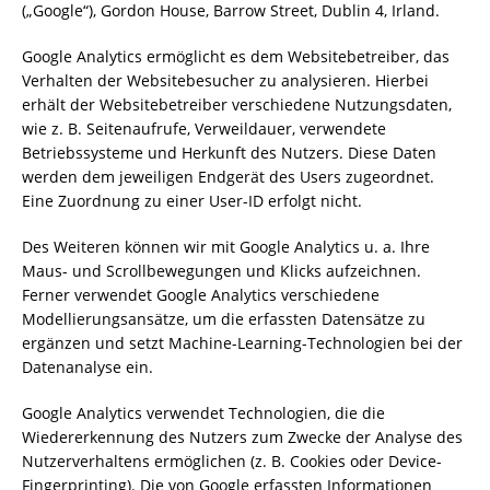
(„Google“), Gordon House, Barrow Street, Dublin 4, Irland.
Google Analytics ermöglicht es dem Websitebetreiber, das
Verhalten der Websitebesucher zu analysieren. Hierbei
erhält der Websitebetreiber verschiedene Nutzungsdaten,
wie z. B. Seitenaufrufe, Verweildauer, verwendete
Betriebssysteme und Herkunft des Nutzers. Diese Daten
werden dem jeweiligen Endgerät des Users zugeordnet.
Eine Zuordnung zu einer User-ID erfolgt nicht.
Des Weiteren können wir mit Google Analytics u. a. Ihre
Maus- und Scrollbewegungen und Klicks aufzeichnen.
Ferner verwendet Google Analytics verschiedene
Modellierungsansätze, um die erfassten Datensätze zu
ergänzen und setzt Machine-Learning-Technologien bei der
Datenanalyse ein.
Google Analytics verwendet Technologien, die die
Wiedererkennung des Nutzers zum Zwecke der Analyse des
Nutzerverhaltens ermöglichen (z. B. Cookies oder Device-
Fingerprinting). Die von Google erfassten Informationen