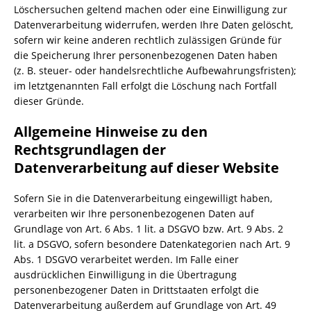
Löschersuchen geltend machen oder eine Einwilligung zur
Datenverarbeitung widerrufen, werden Ihre Daten gelöscht,
sofern wir keine anderen rechtlich zulässigen Gründe für
die Speicherung Ihrer personenbezogenen Daten haben
(z. B. steuer- oder handelsrechtliche Aufbewahrungsfristen);
im letztgenannten Fall erfolgt die Löschung nach Fortfall
dieser Gründe.
Allgemeine Hinweise zu den
Rechtsgrundlagen der
Datenverarbeitung auf dieser Website
Sofern Sie in die Datenverarbeitung eingewilligt haben,
verarbeiten wir Ihre personenbezogenen Daten auf
Grundlage von Art. 6 Abs. 1 lit. a DSGVO bzw. Art. 9 Abs. 2
lit. a DSGVO, sofern besondere Datenkategorien nach Art. 9
Abs. 1 DSGVO verarbeitet werden. Im Falle einer
ausdrücklichen Einwilligung in die Übertragung
personenbezogener Daten in Drittstaaten erfolgt die
Datenverarbeitung außerdem auf Grundlage von Art. 49