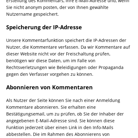
Erstellung des Kommentars, Ihre E-Mail-Adresse und, wenn
Sie nicht anonym posten, der von Ihnen gewählte
Nutzername gespeichert.
Speicherung der IP-Adresse
Unsere Kommentarfunktion speichert die IP-Adressen der
Nutzer, die Kommentare verfassen. Da wir Kommentare auf
dieser Website nicht vor der Freischaltung prüfen,
benötigen wir diese Daten, um im Falle von
Rechtsverletzungen wie Beleidigungen oder Propaganda
gegen den Verfasser vorgehen zu können.
Abonnieren von Kommentaren
Als Nutzer der Seite können Sie nach einer Anmeldung
Kommentare abonnieren. Sie erhalten eine
Bestätigungsemail, um zu prüfen, ob Sie der Inhaber der
angegebenen E-Mail-Adresse sind. Sie können diese
Funktion jederzeit über einen Link in den Info-Mails
abbestellen. Die im Rahmen des Abonnierens von