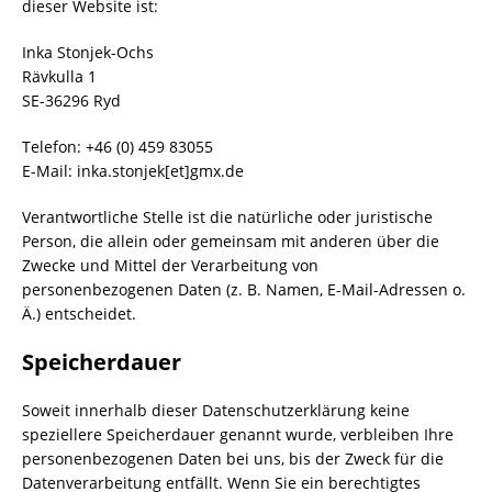
dieser Website ist:
Inka Stonjek-Ochs
Rävkulla 1
SE-36296 Ryd
Telefon: +46 (0) 459 83055
E-Mail: inka.stonjek[et]gmx.de
Verantwortliche Stelle ist die natürliche oder juristische
Person, die allein oder gemeinsam mit anderen über die
Zwecke und Mittel der Verarbeitung von
personenbezogenen Daten (z. B. Namen, E-Mail-Adressen o.
Ä.) entscheidet.
Speicherdauer
Soweit innerhalb dieser Datenschutzerklärung keine
speziellere Speicherdauer genannt wurde, verbleiben Ihre
personenbezogenen Daten bei uns, bis der Zweck für die
Datenverarbeitung entfällt. Wenn Sie ein berechtigtes