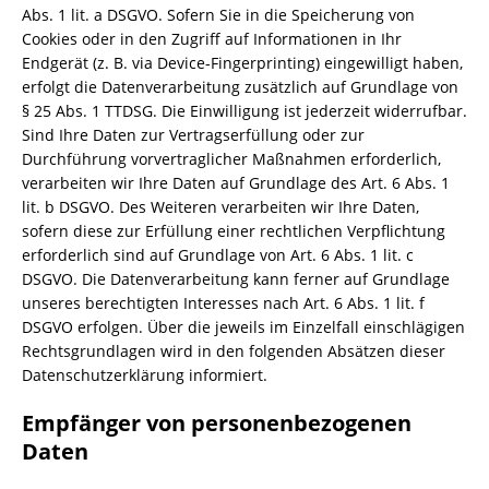
Abs. 1 lit. a DSGVO. Sofern Sie in die Speicherung von
Cookies oder in den Zugriff auf Informationen in Ihr
Endgerät (z. B. via Device-Fingerprinting) eingewilligt haben,
erfolgt die Datenverarbeitung zusätzlich auf Grundlage von
§ 25 Abs. 1 TTDSG. Die Einwilligung ist jederzeit widerrufbar.
Sind Ihre Daten zur Vertragserfüllung oder zur
Durchführung vorvertraglicher Maßnahmen erforderlich,
verarbeiten wir Ihre Daten auf Grundlage des Art. 6 Abs. 1
lit. b DSGVO. Des Weiteren verarbeiten wir Ihre Daten,
sofern diese zur Erfüllung einer rechtlichen Verpflichtung
erforderlich sind auf Grundlage von Art. 6 Abs. 1 lit. c
DSGVO. Die Datenverarbeitung kann ferner auf Grundlage
unseres berechtigten Interesses nach Art. 6 Abs. 1 lit. f
DSGVO erfolgen. Über die jeweils im Einzelfall einschlägigen
Rechtsgrundlagen wird in den folgenden Absätzen dieser
Datenschutzerklärung informiert.
Empfänger von personenbezogenen
Daten