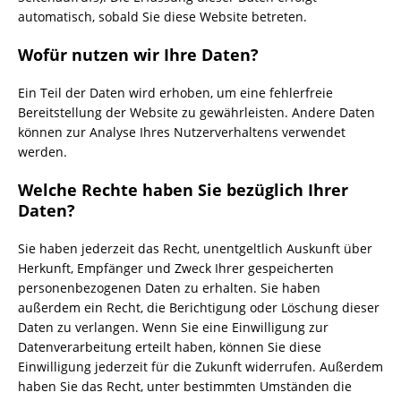
automatisch, sobald Sie diese Website betreten.
Wofür nutzen wir Ihre Daten?
Ein Teil der Daten wird erhoben, um eine fehlerfreie
Bereitstellung der Website zu gewährleisten. Andere Daten
können zur Analyse Ihres Nutzerverhaltens verwendet
werden.
Welche Rechte haben Sie bezüglich Ihrer
Daten?
Sie haben jederzeit das Recht, unentgeltlich Auskunft über
Herkunft, Empfänger und Zweck Ihrer gespeicherten
personenbezogenen Daten zu erhalten. Sie haben
außerdem ein Recht, die Berichtigung oder Löschung dieser
Daten zu verlangen. Wenn Sie eine Einwilligung zur
Datenverarbeitung erteilt haben, können Sie diese
Einwilligung jederzeit für die Zukunft widerrufen. Außerdem
haben Sie das Recht, unter bestimmten Umständen die