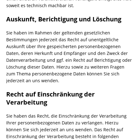
soweit es technisch machbar ist.
Auskunft, Berichtigung und Löschung
Sie haben im Rahmen der geltenden gesetzlichen
Bestimmungen jederzeit das Recht auf unentgeltliche
Auskunft über Ihre gespeicherten personenbezogenen
Daten, deren Herkunft und Empfänger und den Zweck der
Datenverarbeitung und ggf. ein Recht auf Berichtigung oder
Löschung dieser Daten. Hierzu sowie zu weiteren Fragen
zum Thema personenbezogene Daten können Sie sich
jederzeit an uns wenden.
Recht auf Einschränkung der
Verarbeitung
Sie haben das Recht, die Einschränkung der Verarbeitung
Ihrer personenbezogenen Daten zu verlangen. Hierzu
können Sie sich jederzeit an uns wenden. Das Recht auf
Einschränkung der Verarbeitung besteht in folgenden