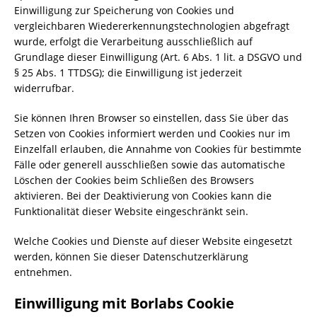
Einwilligung zur Speicherung von Cookies und
vergleichbaren Wiedererkennungstechnologien abgefragt
wurde, erfolgt die Verarbeitung ausschließlich auf
Grundlage dieser Einwilligung (Art. 6 Abs. 1 lit. a DSGVO und
§ 25 Abs. 1 TTDSG); die Einwilligung ist jederzeit
widerrufbar.
Sie können Ihren Browser so einstellen, dass Sie über das
Setzen von Cookies informiert werden und Cookies nur im
Einzelfall erlauben, die Annahme von Cookies für bestimmte
Fälle oder generell ausschließen sowie das automatische
Löschen der Cookies beim Schließen des Browsers
aktivieren. Bei der Deaktivierung von Cookies kann die
Funktionalität dieser Website eingeschränkt sein.
Welche Cookies und Dienste auf dieser Website eingesetzt
werden, können Sie dieser Datenschutzerklärung
entnehmen.
Einwilligung mit Borlabs Cookie