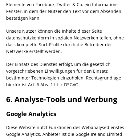
Elemente von Facebook, Twitter & Co. ein Informations-
Fenster, in dem der Nutzer den Text vor dem Absenden
bestätigen kann.
Unsere Nutzer können die Inhalte dieser Seite
datenschutzkonform in sozialen Netzwerken teilen, ohne
dass komplette Surf-Profile durch die Betreiber der
Netzwerke erstellt werden.
Der Einsatz des Dienstes erfolgt, um die gesetzlich
vorgeschriebenen Einwilligungen für den Einsatz
bestimmter Technologien einzuholen. Rechtsgrundlage
hierfür ist Art. 6 Abs. 1 lit. c DSGVO.
6. Analyse-Tools und Werbung
Google Analytics
Diese Website nutzt Funktionen des Webanalysedienstes
Google Analytics. Anbieter ist die Google Ireland Limited