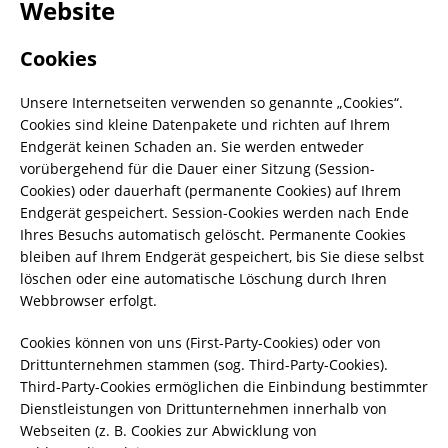
Website
Cookies
Unsere Internetseiten verwenden so genannte „Cookies“.
Cookies sind kleine Datenpakete und richten auf Ihrem
Endgerät keinen Schaden an. Sie werden entweder
vorübergehend für die Dauer einer Sitzung (Session-
Cookies) oder dauerhaft (permanente Cookies) auf Ihrem
Endgerät gespeichert. Session-Cookies werden nach Ende
Ihres Besuchs automatisch gelöscht. Permanente Cookies
bleiben auf Ihrem Endgerät gespeichert, bis Sie diese selbst
löschen oder eine automatische Löschung durch Ihren
Webbrowser erfolgt.
Cookies können von uns (First-Party-Cookies) oder von
Drittunternehmen stammen (sog. Third-Party-Cookies).
Third-Party-Cookies ermöglichen die Einbindung bestimmter
Dienstleistungen von Drittunternehmen innerhalb von
Webseiten (z. B. Cookies zur Abwicklung von