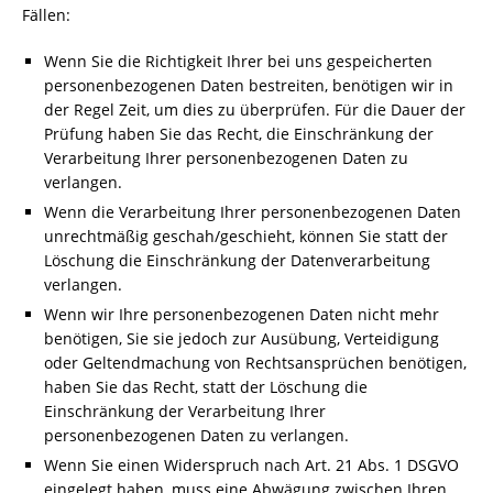
Fällen:
Wenn Sie die Richtigkeit Ihrer bei uns gespeicherten
personenbezogenen Daten bestreiten, benötigen wir in
der Regel Zeit, um dies zu überprüfen. Für die Dauer der
Prüfung haben Sie das Recht, die Einschränkung der
Verarbeitung Ihrer personenbezogenen Daten zu
verlangen.
Wenn die Verarbeitung Ihrer personenbezogenen Daten
unrechtmäßig geschah/geschieht, können Sie statt der
Löschung die Einschränkung der Datenverarbeitung
verlangen.
Wenn wir Ihre personenbezogenen Daten nicht mehr
benötigen, Sie sie jedoch zur Ausübung, Verteidigung
oder Geltendmachung von Rechtsansprüchen benötigen,
haben Sie das Recht, statt der Löschung die
Einschränkung der Verarbeitung Ihrer
personenbezogenen Daten zu verlangen.
Wenn Sie einen Widerspruch nach Art. 21 Abs. 1 DSGVO
eingelegt haben, muss eine Abwägung zwischen Ihren