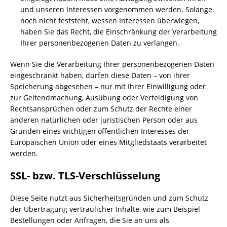
und unseren Interessen vorgenommen werden. Solange
noch nicht feststeht, wessen Interessen überwiegen,
haben Sie das Recht, die Einschränkung der Verarbeitung
Ihrer personenbezogenen Daten zu verlangen.
Wenn Sie die Verarbeitung Ihrer personenbezogenen Daten
eingeschränkt haben, dürfen diese Daten – von ihrer
Speicherung abgesehen – nur mit Ihrer Einwilligung oder
zur Geltendmachung, Ausübung oder Verteidigung von
Rechtsansprüchen oder zum Schutz der Rechte einer
anderen natürlichen oder juristischen Person oder aus
Gründen eines wichtigen öffentlichen Interesses der
Europäischen Union oder eines Mitgliedstaats verarbeitet
werden.
SSL- bzw. TLS-Verschlüsselung
Diese Seite nutzt aus Sicherheitsgründen und zum Schutz
der Übertragung vertraulicher Inhalte, wie zum Beispiel
Bestellungen oder Anfragen, die Sie an uns als