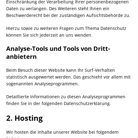
Einschränkung der Verarbeitung Ihrer personenbezogenen
Daten zu verlangen. Des Weiteren steht Ihnen ein
Beschwerderecht bei der zuständigen Aufsichtsbehörde zu.
Hierzu sowie zu weiteren Fragen zum Thema Datenschutz
können Sie sich jederzeit an uns wenden.
Analyse-Tools und Tools von Dritt­
anbietern
Beim Besuch dieser Website kann Ihr Surf-Verhalten
statistisch ausgewertet werden. Das geschieht vor allem mit
sogenannten Analyseprogrammen.
Detaillierte Informationen zu diesen Analyseprogrammen
finden Sie in der folgenden Datenschutzerklärung.
2. Hosting
Wir hosten die Inhalte unserer Website bei folgendem