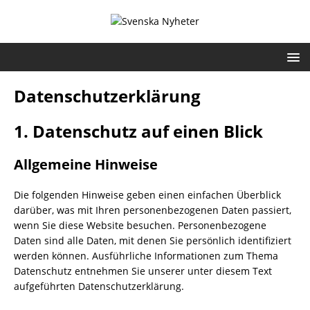
Datenschutzerklärung
1. Datenschutz auf einen Blick
Allgemeine Hinweise
Die folgenden Hinweise geben einen einfachen Überblick
darüber, was mit Ihren personenbezogenen Daten passiert,
wenn Sie diese Website besuchen. Personenbezogene
Daten sind alle Daten, mit denen Sie persönlich identifiziert
werden können. Ausführliche Informationen zum Thema
Datenschutz entnehmen Sie unserer unter diesem Text
aufgeführten Datenschutzerklärung.