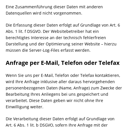
Eine Zusammenführung dieser Daten mit anderen
Datenquellen wird nicht vorgenommen.
Die Erfassung dieser Daten erfolgt auf Grundlage von Art. 6
Abs. 1 lit. f DSGVO. Der Websitebetreiber hat ein
berechtigtes Interesse an der technisch fehlerfreien
Darstellung und der Optimierung seiner Website – hierzu
müssen die Server-Log-Files erfasst werden.
Anfrage per E-Mail, Telefon oder Telefax
Wenn Sie uns per E-Mail, Telefon oder Telefax kontaktieren,
wird Ihre Anfrage inklusive aller daraus hervorgehenden
personenbezogenen Daten (Name, Anfrage) zum Zwecke der
Bearbeitung Ihres Anliegens bei uns gespeichert und
verarbeitet. Diese Daten geben wir nicht ohne Ihre
Einwilligung weiter.
Die Verarbeitung dieser Daten erfolgt auf Grundlage von
Art. 6 Abs. 1 lit. b DSGVO, sofern Ihre Anfrage mit der