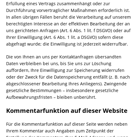
Erfüllung eines Vertrags zusammenhängt oder zur
Durchführung vorvertraglicher Maßnahmen erforderlich ist.
In allen übrigen Fällen beruht die Verarbeitung auf unserem
berechtigten Interesse an der effektiven Bearbeitung der an
uns gerichteten Anfragen (Art. 6 Abs. 1 lit. f DSGVO) oder auf
Ihrer Einwilligung (Art. 6 Abs. 1 lit. a DSGVO) sofern diese
abgefragt wurde; die Einwilligung ist jederzeit widerrufbar.
Die von Ihnen an uns per Kontaktanfragen übersandten
Daten verbleiben bei uns, bis Sie uns zur Löschung
auffordern, Ihre Einwilligung zur Speicherung widerrufen
oder der Zweck für die Datenspeicherung entfällt (z. B. nach
abgeschlossener Bearbeitung Ihres Anliegens). Zwingende
gesetzliche Bestimmungen – insbesondere gesetzliche
Aufbewahrungsfristen – bleiben unberührt.
Kommentar­funktion auf dieser Website
Für die Kommentarfunktion auf dieser Seite werden neben
Ihrem Kommentar auch Angaben zum Zeitpunkt der