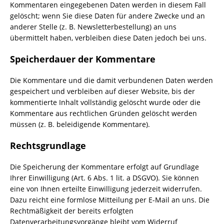
Kommentaren eingegebenen Daten werden in diesem Fall
gelöscht; wenn Sie diese Daten für andere Zwecke und an
anderer Stelle (z. B. Newsletterbestellung) an uns
übermittelt haben, verbleiben diese Daten jedoch bei uns.
Speicherdauer der Kommentare
Die Kommentare und die damit verbundenen Daten werden
gespeichert und verbleiben auf dieser Website, bis der
kommentierte Inhalt vollständig gelöscht wurde oder die
Kommentare aus rechtlichen Gründen gelöscht werden
müssen (z. B. beleidigende Kommentare).
Rechtsgrundlage
Die Speicherung der Kommentare erfolgt auf Grundlage
Ihrer Einwilligung (Art. 6 Abs. 1 lit. a DSGVO). Sie können
eine von Ihnen erteilte Einwilligung jederzeit widerrufen.
Dazu reicht eine formlose Mitteilung per E-Mail an uns. Die
Rechtmäßigkeit der bereits erfolgten
Datenverarbeitungsvorgänge bleibt vom Widerruf