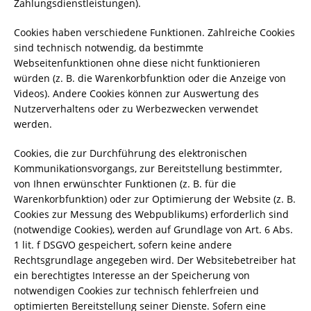
Zahlungsdienstleistungen).
Cookies haben verschiedene Funktionen. Zahlreiche Cookies
sind technisch notwendig, da bestimmte
Webseitenfunktionen ohne diese nicht funktionieren
würden (z. B. die Warenkorbfunktion oder die Anzeige von
Videos). Andere Cookies können zur Auswertung des
Nutzerverhaltens oder zu Werbezwecken verwendet
werden.
Cookies, die zur Durchführung des elektronischen
Kommunikationsvorgangs, zur Bereitstellung bestimmter,
von Ihnen erwünschter Funktionen (z. B. für die
Warenkorbfunktion) oder zur Optimierung der Website (z. B.
Cookies zur Messung des Webpublikums) erforderlich sind
(notwendige Cookies), werden auf Grundlage von Art. 6 Abs.
1 lit. f DSGVO gespeichert, sofern keine andere
Rechtsgrundlage angegeben wird. Der Websitebetreiber hat
ein berechtigtes Interesse an der Speicherung von
notwendigen Cookies zur technisch fehlerfreien und
optimierten Bereitstellung seiner Dienste. Sofern eine