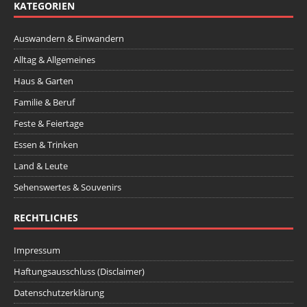
KATEGORIEN
Auswandern & Einwandern
Alltag & Allgemeines
Haus & Garten
Familie & Beruf
Feste & Feiertage
Essen & Trinken
Land & Leute
Sehenswertes & Souvenirs
RECHTLICHES
Impressum
Haftungsausschluss (Disclaimer)
Datenschutzerklärung