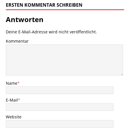
ERSTEN KOMMENTAR SCHREIBEN
Antworten
Deine E-Mail-Adresse wird nicht veröffentlicht.
Kommentar
Name
*
E-Mail
*
Website