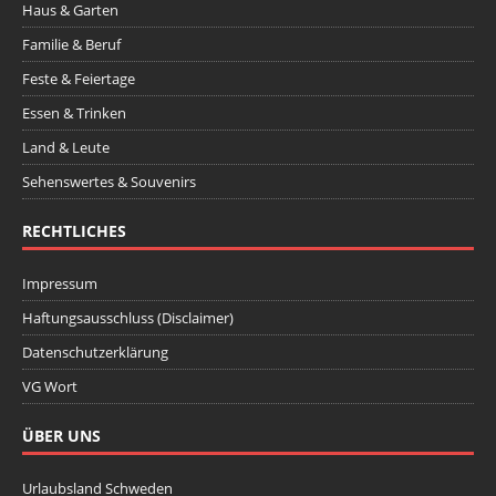
Haus & Garten
Familie & Beruf
Feste & Feiertage
Essen & Trinken
Land & Leute
Sehenswertes & Souvenirs
RECHTLICHES
Impressum
Haftungsausschluss (Disclaimer)
Datenschutzerklärung
VG Wort
ÜBER UNS
Urlaubsland Schweden