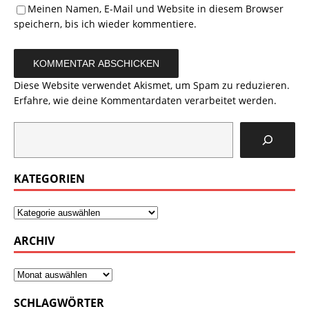
Meinen Namen, E-Mail und Website in diesem Browser
speichern, bis ich wieder kommentiere.
Diese Website verwendet Akismet, um Spam zu reduzieren.
Erfahre, wie deine Kommentardaten verarbeitet werden.
KATEGORIEN
ARCHIV
SCHLAGWÖRTER