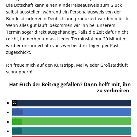
Die Botschaft kann einen Kinderreiseausweis zum Glück
selbst ausstellen, während ein Personalausweis von der
Bundesdruckerei in Deutschland produziert werden müsste.
Wenn alles gut läuft, bekommen wir ihn bei unserem
Termin sogar direkt ausgehändigt. Falls die Zeit dafür nicht
reicht, immerhin umfasst jeder Terminslot nur 20 Minuten,
wird er uns innerhalb von zwei bis drei Tagen per Post
zugeschickt.
Ich freue mich auf den Kurztripp. Mal wieder Großstadtluft
schnuppern!
Hat Euch der Beitrag gefallen? Dann helft mit, ihn
zu verbreiten: