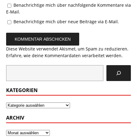
Benachrichtige mich über nachfolgende Kommentare via
E-Mail.
Benachrichtige mich über neue Beiträge via E-Mail.
Diese Website verwendet Akismet, um Spam zu reduzieren.
Erfahre, wie deine Kommentardaten verarbeitet werden.
KATEGORIEN
ARCHIV