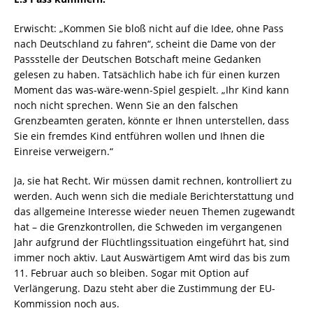
Erwischt: „Kommen Sie bloß nicht auf die Idee, ohne Pass
nach Deutschland zu fahren“, scheint die Dame von der
Passstelle der Deutschen Botschaft meine Gedanken
gelesen zu haben. Tatsächlich habe ich für einen kurzen
Moment das was-wäre-wenn-Spiel gespielt. „Ihr Kind kann
noch nicht sprechen. Wenn Sie an den falschen
Grenzbeamten geraten, könnte er Ihnen unterstellen, dass
Sie ein fremdes Kind entführen wollen und Ihnen die
Einreise verweigern.“
Ja, sie hat Recht. Wir müssen damit rechnen, kontrolliert zu
werden. Auch wenn sich die mediale Berichterstattung und
das allgemeine Interesse wieder neuen Themen zugewandt
hat – die Grenzkontrollen, die Schweden im vergangenen
Jahr aufgrund der Flüchtlingssituation eingeführt hat, sind
immer noch aktiv. Laut Auswärtigem Amt wird das bis zum
11. Februar auch so bleiben. Sogar mit Option auf
Verlängerung. Dazu steht aber die Zustimmung der EU-
Kommission noch aus.