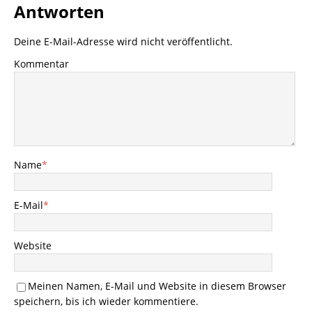
Antworten
Deine E-Mail-Adresse wird nicht veröffentlicht.
Kommentar
Name
*
E-Mail
*
Website
Meinen Namen, E-Mail und Website in diesem Browser
speichern, bis ich wieder kommentiere.