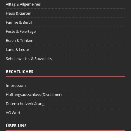
Alltag & Allgemeines
Haus & Garten
Familie & Beruf
Feste & Feiertage
Essen & Trinken
Land & Leute
Sehenswertes & Souvenirs
RECHTLICHES
Impressum
Haftungsausschluss (Disclaimer)
Datenschutzerklärung
VG Wort
ÜBER UNS