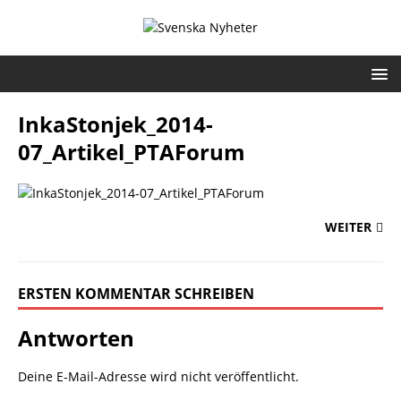
InkaStonjek_2014-
07_Artikel_PTAForum
WEITER
ERSTEN KOMMENTAR SCHREIBEN
Antworten
Deine E-Mail-Adresse wird nicht veröffentlicht.