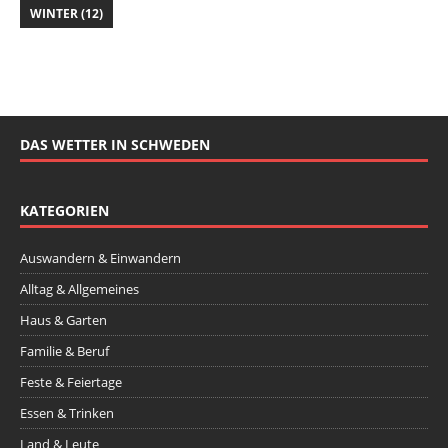
WINTER
(12)
DAS WETTER IN SCHWEDEN
KATEGORIEN
Auswandern & Einwandern
Alltag & Allgemeines
Haus & Garten
Familie & Beruf
Feste & Feiertage
Essen & Trinken
Land & Leute