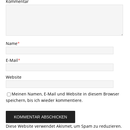
Kommentar
Name
*
E-Mail
*
Website
Meinen Namen, E-Mail und Website in diesem Browser
speichern, bis ich wieder kommentiere.
Diese Website verwendet Akismet, um Spam zu reduzieren.