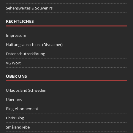
Sehenswertes & Souvenirs
RECHTLICHES
Impressum
Haftungsausschluss (Disclaimer)
Datenschutzerklärung
VG Wort
ÜBER UNS
Urlaubsland Schweden
Über uns
Blog-Abonnement
Chris‘ Blog
Smålandliebe