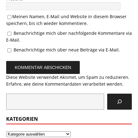
Meinen Namen, E-Mail und Website in diesem Browser
speichern, bis ich wieder kommentiere.
Benachrichtige mich über nachfolgende Kommentare via
E-Mail.
Benachrichtige mich über neue Beiträge via E-Mail.
Diese Website verwendet Akismet, um Spam zu reduzieren.
Erfahre, wie deine Kommentardaten verarbeitet werden.
KATEGORIEN