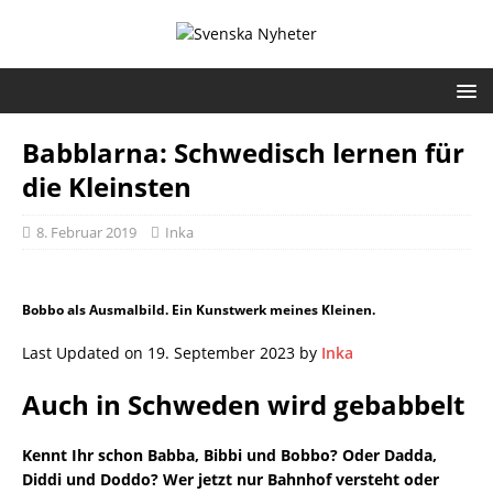
Babblarna: Schwedisch lernen für
die Kleinsten
8. Februar 2019
Inka
Bobbo als Ausmalbild. Ein Kunstwerk meines Kleinen.
Last Updated on 19. September 2023 by
Inka
Auch in Schweden wird gebabbelt
Kennt Ihr schon Babba, Bibbi und Bobbo? Oder Dadda,
Diddi und Doddo? Wer jetzt nur Bahnhof versteht oder