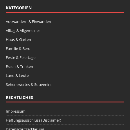
KATEGORIEN
Auswandern & Einwandern
Alltag & Allgemeines
Haus & Garten
Familie & Beruf
Feste & Feiertage
Essen & Trinken
Land & Leute
Sehenswertes & Souvenirs
RECHTLICHES
Impressum
Haftungsausschluss (Disclaimer)
Datenschutzerklärung