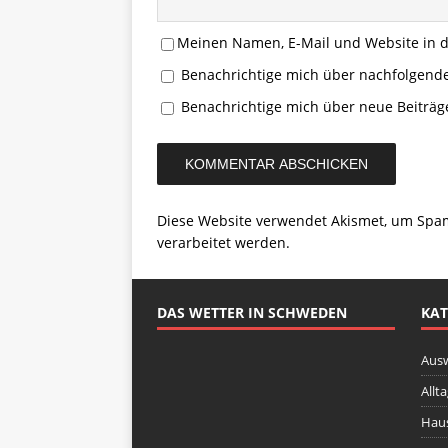
Meinen Namen, E-Mail und Website in d
Benachrichtige mich über nachfolgend
Benachrichtige mich über neue Beiträge
Diese Website verwendet Akismet, um Spa
verarbeitet werden.
DAS WETTER IN SCHWEDEN
KAT
Aus
Allt
Haus