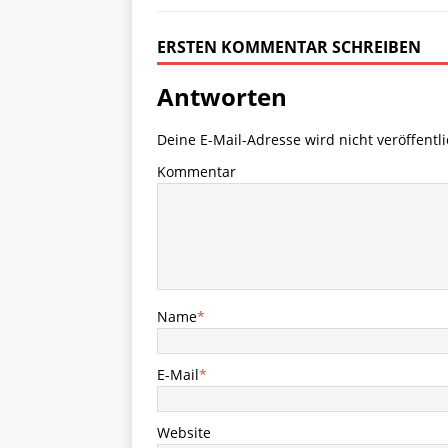
ERSTEN KOMMENTAR SCHREIBEN
Antworten
Deine E-Mail-Adresse wird nicht veröffentli
Kommentar
Name
*
E-Mail
*
Website