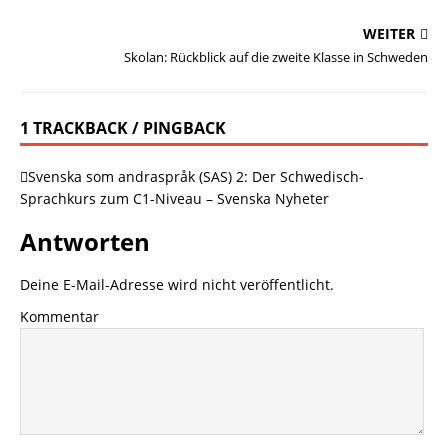
WEITER
Skolan: Rückblick auf die zweite Klasse in Schweden
1 TRACKBACK / PINGBACK
Svenska som andraspråk (SAS) 2: Der Schwedisch-
Sprachkurs zum C1-Niveau – Svenska Nyheter
Antworten
Deine E-Mail-Adresse wird nicht veröffentlicht.
Kommentar