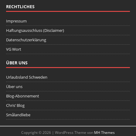
RECHTLICHES
Impressum
Haftungsausschluss (Disclaimer)
Datenschutzerklärung
VG Wort
ÜBER UNS
Urlaubsland Schweden
Über uns
Blog-Abonnement
Chris‘ Blog
Smålandliebe
Copyright © 2026 | WordPress Theme von
MH Themes