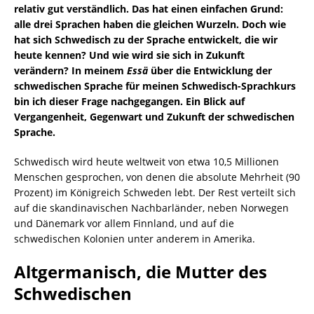
relativ gut verständlich. Das hat einen einfachen Grund:
alle drei Sprachen haben die gleichen Wurzeln. Doch wie
hat sich Schwedisch zu der Sprache entwickelt, die wir
heute kennen? Und wie wird sie sich in Zukunft
verändern? In meinem
Essä
über die Entwicklung der
schwedischen Sprache
für meinen Schwedisch-Sprachkurs
bin ich dieser Frage nachgegangen. Ein Blick auf
Vergangenheit, Gegenwart und Zukunft der schwedischen
Sprache.
Schwedisch wird heute weltweit von etwa 10,5 Millionen
Menschen gesprochen, von denen die absolute Mehrheit (90
Prozent) im Königreich Schweden lebt. Der Rest verteilt sich
auf die skandinavischen Nachbarländer, neben Norwegen
und Dänemark vor allem Finnland, und auf die
schwedischen Kolonien unter anderem in Amerika.
Altgermanisch, die Mutter des
Schwedischen