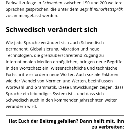
Parkvall zufolge in Schweden zwischen 150 und 200 weitere
Sprachen gesprochen, die unter dem Begriff
minoritetsspråk
zusammengefasst werden.
Schwedisch verändert sich
Wie jede Sprache verändert sich auch Schwedisch
permanent. Globalisierung, Migration und neue
Technologien, die grenzüberschreitend Zugang zu
internationalen Medien ermöglichen, bringen neue Begriffe
in den Wortschatz ein. Wissenschaftliche und technische
Fortschritte erfordern neue Wörter. Auch soziale Faktoren,
wie der Wandel von Normen und Werten, beeinflussen
Wortwahl und Grammatik. Diese Entwicklungen zeigen, dass
Sprache ein lebendiges System ist – und dass sich
Schwedisch auch in den kommenden Jahrzehnten weiter
verändern wird.
Hat Euch der Beitrag gefallen? Dann helft mit, ihn
zu verbreiten: