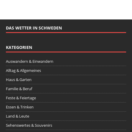
DAS WETTER IN SCHWEDEN
KATEGORIEN
Auswandern & Einwandern
Alltag & Allgemeines
Haus & Garten
Familie & Beruf
Feste & Feiertage
Essen & Trinken
Land & Leute
Sehenswertes & Souvenirs