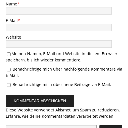
Name
*
E-Mail
*
Website
Meinen Namen, E-Mail und Website in diesem Browser
speichern, bis ich wieder kommentiere.
Benachrichtige mich über nachfolgende Kommentare via
E-Mail.
Benachrichtige mich über neue Beiträge via E-Mail.
Diese Website verwendet Akismet, um Spam zu reduzieren.
Erfahre, wie deine Kommentardaten verarbeitet werden.