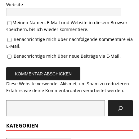
Website
Meinen Namen, E-Mail und Website in diesem Browser
speichern, bis ich wieder kommentiere.
Benachrichtige mich über nachfolgende Kommentare via
E-Mail.
Benachrichtige mich über neue Beiträge via E-Mail.
Diese Website verwendet Akismet, um Spam zu reduzieren.
Erfahre, wie deine Kommentardaten verarbeitet werden.
KATEGORIEN