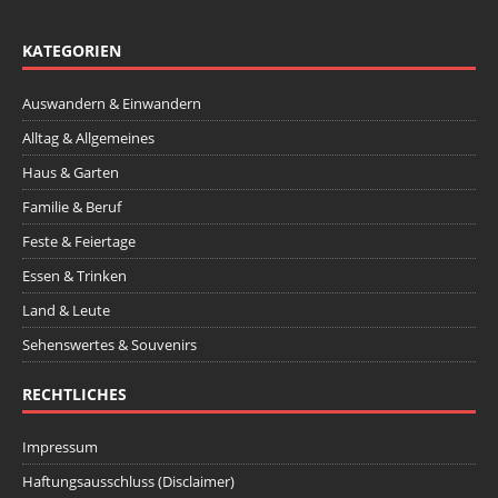
KATEGORIEN
Auswandern & Einwandern
Alltag & Allgemeines
Haus & Garten
Familie & Beruf
Feste & Feiertage
Essen & Trinken
Land & Leute
Sehenswertes & Souvenirs
RECHTLICHES
Impressum
Haftungsausschluss (Disclaimer)