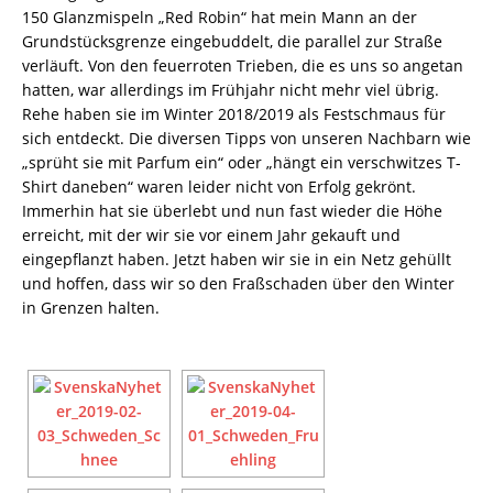
150 Glanzmispeln „Red Robin“ hat mein Mann an der
Grundstücksgrenze eingebuddelt, die parallel zur Straße
verläuft. Von den feuerroten Trieben, die es uns so angetan
hatten, war allerdings im Frühjahr nicht mehr viel übrig.
Rehe haben sie im Winter 2018/2019 als Festschmaus für
sich entdeckt. Die diversen Tipps von unseren Nachbarn wie
„sprüht sie mit Parfum ein“ oder „hängt ein verschwitzes T-
Shirt daneben“ waren leider nicht von Erfolg gekrönt.
Immerhin hat sie überlebt und nun fast wieder die Höhe
erreicht, mit der wir sie vor einem Jahr gekauft und
eingepflanzt haben. Jetzt haben wir sie in ein Netz gehüllt
und hoffen, dass wir so den Fraßschaden über den Winter
in Grenzen halten.