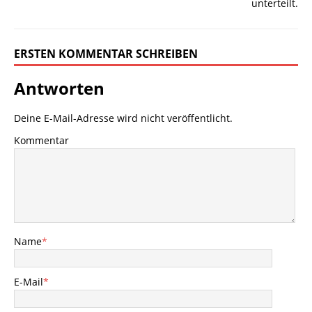
ERSTEN KOMMENTAR SCHREIBEN
Antworten
Deine E-Mail-Adresse wird nicht veröffentlicht.
Kommentar
Name
*
E-Mail
*