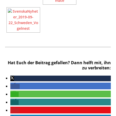
Hat Euch der Beitrag gefallen? Dann helft mit, ihn
zu verbreiten: