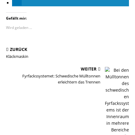
Gefällt mir:
Wird geladen …
ZURÜCK
Kläckmaskin
WEITER
Fyrfackssystemet: Schwedische Mülltonnen
erleichtern das Trennen