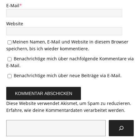
E-Mail
*
Website
Meinen Namen, E-Mail und Website in diesem Browser
speichern, bis ich wieder kommentiere.
Benachrichtige mich über nachfolgende Kommentare via
E-Mail.
Benachrichtige mich über neue Beiträge via E-Mail.
Diese Website verwendet Akismet, um Spam zu reduzieren.
Erfahre, wie deine Kommentardaten verarbeitet werden.