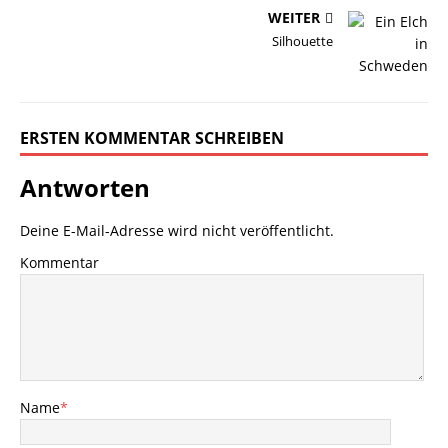
WEITER
Silhouette
ERSTEN KOMMENTAR SCHREIBEN
Antworten
Deine E-Mail-Adresse wird nicht veröffentlicht.
Kommentar
Name
*