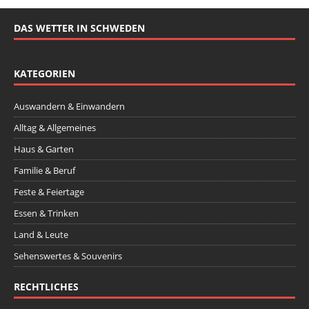
DAS WETTER IN SCHWEDEN
KATEGORIEN
Auswandern & Einwandern
Alltag & Allgemeines
Haus & Garten
Familie & Beruf
Feste & Feiertage
Essen & Trinken
Land & Leute
Sehenswertes & Souvenirs
RECHTLICHES