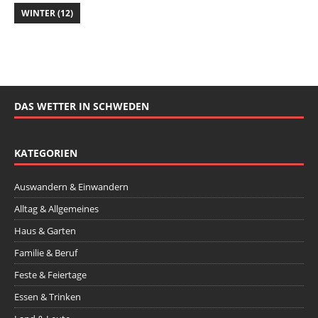
WINTER
(12)
DAS WETTER IN SCHWEDEN
KATEGORIEN
Auswandern & Einwandern
Alltag & Allgemeines
Haus & Garten
Familie & Beruf
Feste & Feiertage
Essen & Trinken