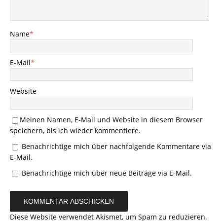
Name
*
E-Mail
*
Website
Meinen Namen, E-Mail und Website in diesem Browser
speichern, bis ich wieder kommentiere.
Benachrichtige mich über nachfolgende Kommentare via
E-Mail.
Benachrichtige mich über neue Beiträge via E-Mail.
Diese Website verwendet Akismet, um Spam zu reduzieren.