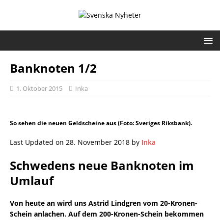
Banknoten 1/2
1. Oktober 2015
Inka
So sehen die neuen Geldscheine aus (Foto: Sveriges Riksbank).
Last Updated on 28. November 2018 by
Inka
Schwedens neue Banknoten im
Umlauf
Von heute an wird uns Astrid Lindgren vom 20-Kronen-
Schein anlachen. Auf dem 200-Kronen-Schein bekommen