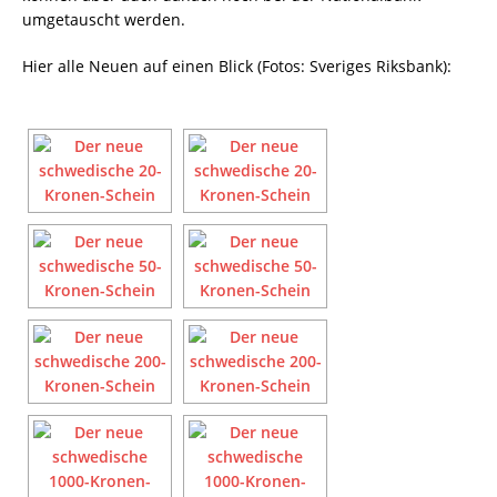
umgetauscht werden.
Hier alle Neuen auf einen Blick (Fotos: Sveriges Riksbank):