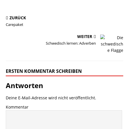
ZURÜCK
Carepaket
WEITER
Schwedisch lernen: Adverben
ERSTEN KOMMENTAR SCHREIBEN
Antworten
Deine E-Mail-Adresse wird nicht veröffentlicht.
Kommentar