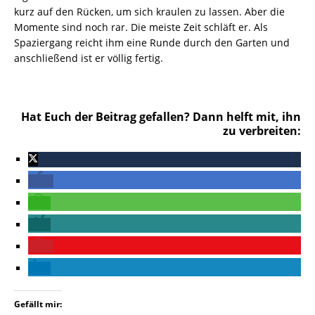
kurz auf den Rücken, um sich kraulen zu lassen. Aber die
Momente sind noch rar. Die meiste Zeit schläft er. Als
Spaziergang reicht ihm eine Runde durch den Garten und
anschließend ist er völlig fertig.
Hat Euch der Beitrag gefallen? Dann helft mit, ihn
zu verbreiten:
Gefällt mir: