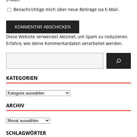
Benachrichtige mich über neue Beiträge via E-Mail.
Diese Website verwendet Akismet, um Spam zu reduzieren.
Erfahre, wie deine Kommentardaten verarbeitet werden.
KATEGORIEN
ARCHIV
SCHLAGWÖRTER