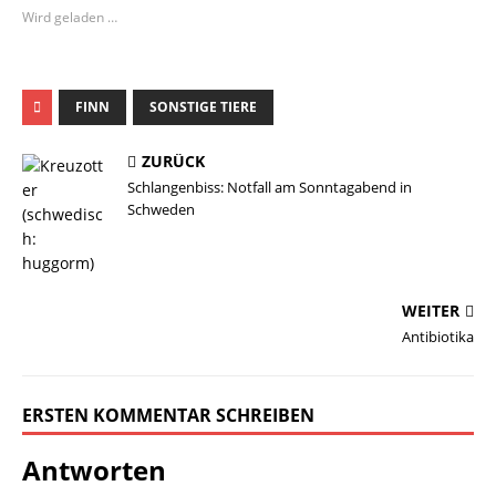
Wird geladen …
FINN
SONSTIGE TIERE
ZURÜCK
Schlangenbiss: Notfall am Sonntagabend in
Schweden
WEITER
Antibiotika
ERSTEN KOMMENTAR SCHREIBEN
Antworten