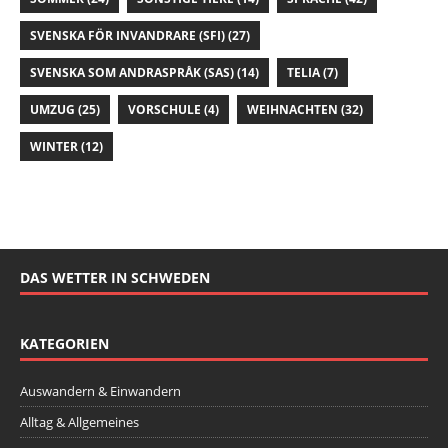
SVENSKA FÖR INVANDRARE (SFI)
(27)
SVENSKA SOM ANDRASPRÅK (SAS)
(14)
TELIA
(7)
UMZUG
(25)
VORSCHULE
(4)
WEIHNACHTEN
(32)
WINTER
(12)
DAS WETTER IN SCHWEDEN
KATEGORIEN
Auswandern & Einwandern
Alltag & Allgemeines