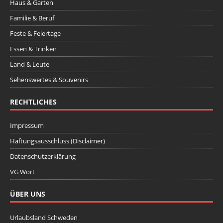
Haus & Garten
Familie & Beruf
Feste & Feiertage
Essen & Trinken
Land & Leute
Sehenswertes & Souvenirs
RECHTLICHES
Impressum
Haftungsausschluss (Disclaimer)
Datenschutzerklärung
VG Wort
ÜBER UNS
Urlaubsland Schweden