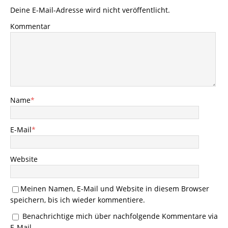
Deine E-Mail-Adresse wird nicht veröffentlicht.
Kommentar
Name
*
E-Mail
*
Website
Meinen Namen, E-Mail und Website in diesem Browser
speichern, bis ich wieder kommentiere.
Benachrichtige mich über nachfolgende Kommentare via
E-Mail.