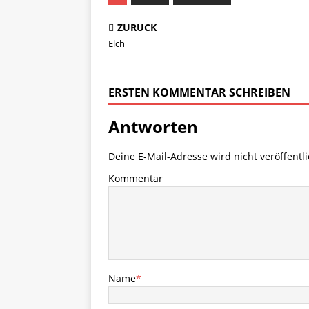
ZURÜCK
Elch
ERSTEN KOMMENTAR SCHREIBEN
Antworten
Deine E-Mail-Adresse wird nicht veröffentli
Kommentar
Name
*