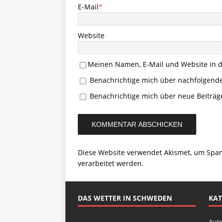
E-Mail
*
Website
Meinen Namen, E-Mail und Website in d
Benachrichtige mich über nachfolgend
Benachrichtige mich über neue Beiträge
Diese Website verwendet Akismet, um Spa
verarbeitet werden.
DAS WETTER IN SCHWEDEN
KAT
Aus