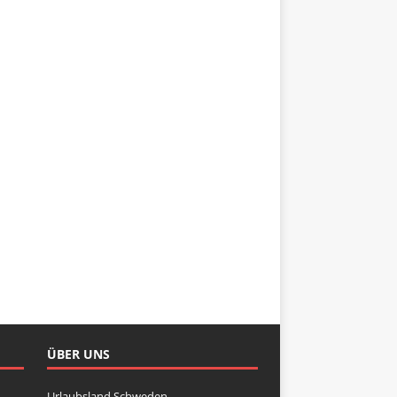
ÜBER UNS
Urlaubsland Schweden