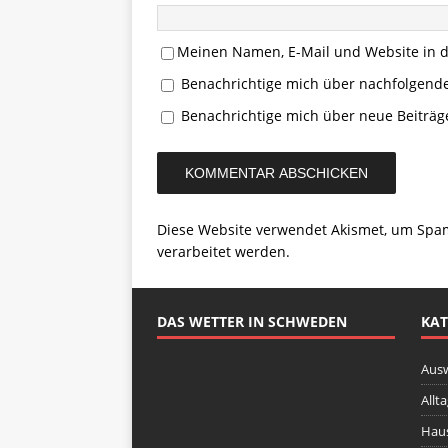
Meinen Namen, E-Mail und Website in d
Benachrichtige mich über nachfolgend
Benachrichtige mich über neue Beiträge
Diese Website verwendet Akismet, um Spa
verarbeitet werden.
DAS WETTER IN SCHWEDEN
KAT
Aus
Allt
Haus