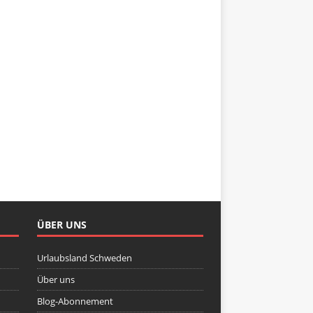
ÜBER UNS
Urlaubsland Schweden
Über uns
Blog-Abonnement