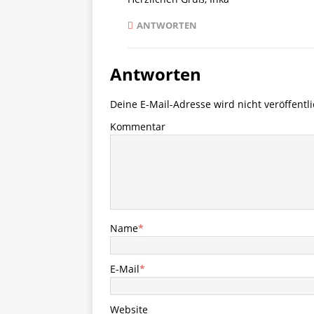
ANTWORTEN
Antworten
Deine E-Mail-Adresse wird nicht veröffentli
Kommentar
Name
*
E-Mail
*
Website