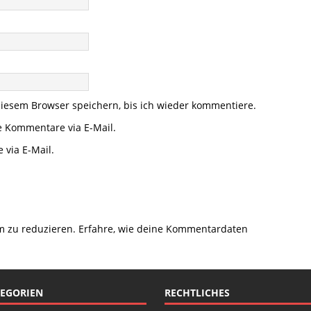
iesem Browser speichern, bis ich wieder kommentiere.
e Kommentare via E-Mail.
 via E-Mail.
m zu reduzieren.
Erfahre, wie deine Kommentardaten
EGORIEN
RECHTLICHES