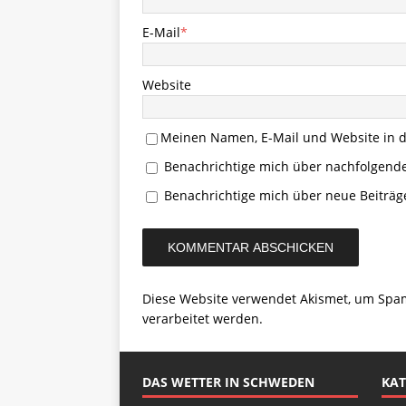
E-Mail
*
Website
Meinen Namen, E-Mail und Website in d
Benachrichtige mich über nachfolgend
Benachrichtige mich über neue Beiträge
Diese Website verwendet Akismet, um Spa
verarbeitet werden.
DAS WETTER IN SCHWEDEN
KAT