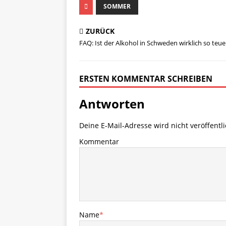
SOMMER
ZURÜCK
FAQ: Ist der Alkohol in Schweden wirklich so teue
ERSTEN KOMMENTAR SCHREIBEN
Antworten
Deine E-Mail-Adresse wird nicht veröffentli
Kommentar
Name
*