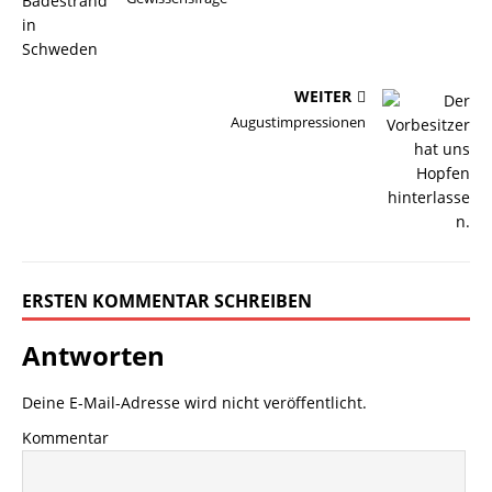
WEITER
Augustimpressionen
ERSTEN KOMMENTAR SCHREIBEN
Antworten
Deine E-Mail-Adresse wird nicht veröffentlicht.
Kommentar