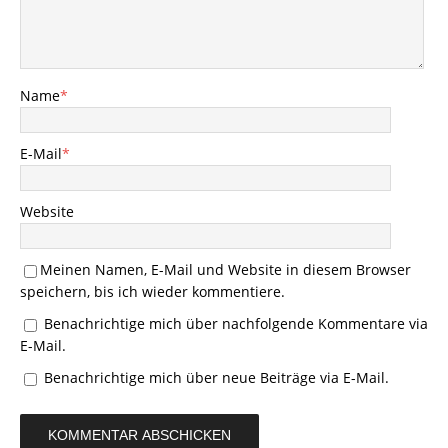
Name
*
E-Mail
*
Website
Meinen Namen, E-Mail und Website in diesem Browser
speichern, bis ich wieder kommentiere.
Benachrichtige mich über nachfolgende Kommentare via
E-Mail.
Benachrichtige mich über neue Beiträge via E-Mail.