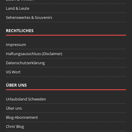
Land & Leute
Sehenswertes & Souvenirs
RECHTLICHES
Impressum
Haftungsausschluss (Disclaimer)
Datenschutzerklärung
VG Wort
ÜBER UNS
Urlaubsland Schweden
Über uns
Blog-Abonnement
Chris‘ Blog