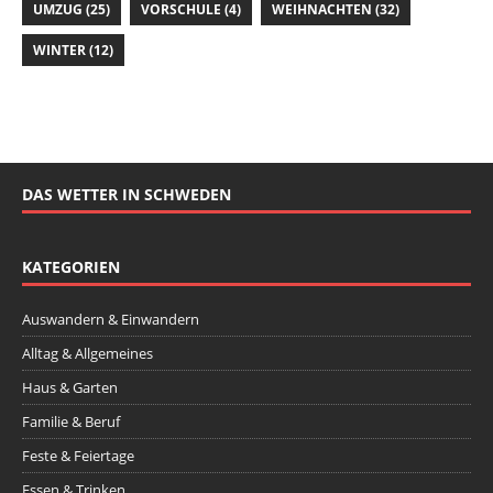
UMZUG
(25)
VORSCHULE
(4)
WEIHNACHTEN
(32)
WINTER
(12)
DAS WETTER IN SCHWEDEN
KATEGORIEN
Auswandern & Einwandern
Alltag & Allgemeines
Haus & Garten
Familie & Beruf
Feste & Feiertage
Essen & Trinken