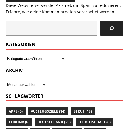
Diese Website verwendet Akismet, um Spam zu reduzieren.
Erfahre, wie deine Kommentardaten verarbeitet werden.
KATEGORIEN
ARCHIV
SCHLAGWÖRTER
APPS
(6)
AUSFLUGSZIELE
(14)
BERUF
(13)
CORONA
(6)
DEUTSCHLAND
(25)
DT. BOTSCHAFT
(8)