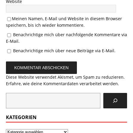
Website
Meinen Namen, E-Mail und Website in diesem Browser
speichern, bis ich wieder kommentiere.
Benachrichtige mich über nachfolgende Kommentare via
E-Mail.
Benachrichtige mich über neue Beiträge via E-Mail.
Diese Website verwendet Akismet, um Spam zu reduzieren.
Erfahre, wie deine Kommentardaten verarbeitet werden.
KATEGORIEN