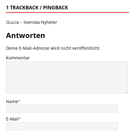
1 TRACKBACK / PINGBACK
Lucia – Svenska Nyheter
Antworten
Deine E-Mail-Adresse wird nicht veröffentlicht.
Kommentar
Name
*
E-Mail
*