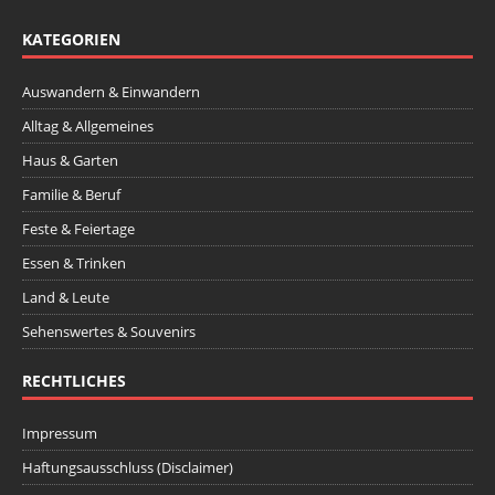
KATEGORIEN
Auswandern & Einwandern
Alltag & Allgemeines
Haus & Garten
Familie & Beruf
Feste & Feiertage
Essen & Trinken
Land & Leute
Sehenswertes & Souvenirs
RECHTLICHES
Impressum
Haftungsausschluss (Disclaimer)