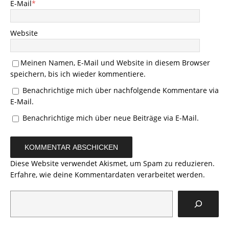
E-Mail
*
Website
Meinen Namen, E-Mail und Website in diesem Browser
speichern, bis ich wieder kommentiere.
Benachrichtige mich über nachfolgende Kommentare via
E-Mail.
Benachrichtige mich über neue Beiträge via E-Mail.
Diese Website verwendet Akismet, um Spam zu reduzieren.
Erfahre, wie deine Kommentardaten verarbeitet werden.