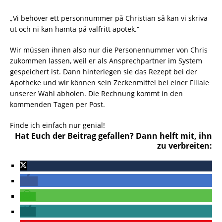
„Vi behöver ett personnummer på Christian så kan vi skriva
ut och ni kan hämta på valfritt apotek.“
Wir müssen ihnen also nur die Personennummer von Chris
zukommen lassen, weil er als Ansprechpartner im System
gespeichert ist. Dann hinterlegen sie das Rezept bei der
Apotheke und wir können sein Zeckenmittel bei einer Filiale
unserer Wahl abholen. Die Rechnung kommt in den
kommenden Tagen per Post.
Finde ich einfach nur genial!
Hat Euch der Beitrag gefallen? Dann helft mit, ihn
zu verbreiten: