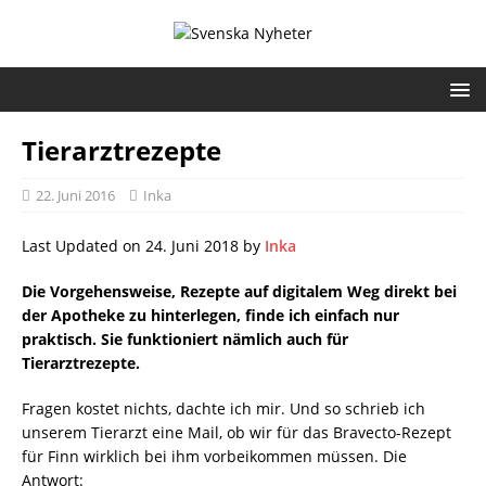
Tierarztrezepte
22. Juni 2016
Inka
Last Updated on 24. Juni 2018 by
Inka
Die Vorgehensweise, Rezepte auf digitalem Weg direkt bei
der Apotheke zu hinterlegen, finde ich einfach nur
praktisch. Sie funktioniert nämlich auch für
Tierarztrezepte.
Fragen kostet nichts, dachte ich mir. Und so schrieb ich
unserem Tierarzt eine Mail, ob wir für das Bravecto-Rezept
für Finn wirklich bei ihm vorbeikommen müssen. Die
Antwort: