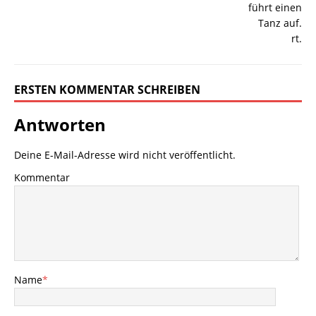
ERSTEN KOMMENTAR SCHREIBEN
Antworten
Deine E-Mail-Adresse wird nicht veröffentlicht.
Kommentar
Name
*