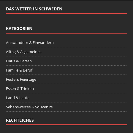
DAS WETTER IN SCHWEDEN
KATEGORIEN
Auswandern & Einwandern
Alltag & Allgemeines
Haus & Garten
Familie & Beruf
Feste & Feiertage
Essen & Trinken
Land & Leute
Sehenswertes & Souvenirs
RECHTLICHES