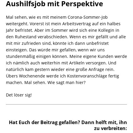
Aushilfsjob mit Perspektive
Mal sehen, wie es mit meinem Corona-Sommer-Job
weitergeht. Vorerst ist mein Arbeitsvertrag auf ein halbes
Jahr befristet. Aber im Sommer wird sich eine Kollegin in
den Ruhestand verabschieden. Wenn es mir gefällt und alle
mit mir zufrieden sind, könnte ich dann unbefristet
einsteigen. Das würde mir gefallen, wenn wir uns
stundenmäßig einigen können. Meine eigene Kunden werde
ich nämlich auch weiterhin mit Artikeln versorgen. Und
natürlich kam gestern wieder eine große Anfrage rein.
Übers Wochenende werde ich Kostenvoranschläge fertig
machen. Mal sehen. Wie sagt man hier?
Det löser sig!
Hat Euch der Beitrag gefallen? Dann helft mit, ihn
zu verbreiten: