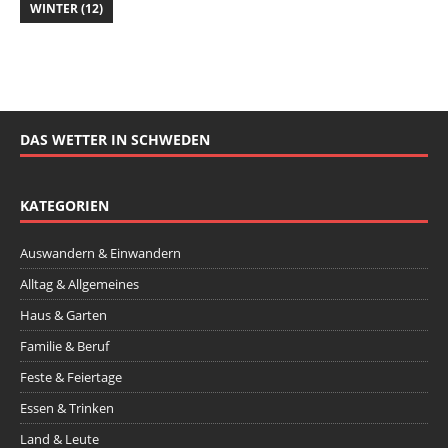
WINTER
(12)
DAS WETTER IN SCHWEDEN
KATEGORIEN
Auswandern & Einwandern
Alltag & Allgemeines
Haus & Garten
Familie & Beruf
Feste & Feiertage
Essen & Trinken
Land & Leute