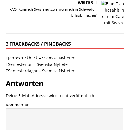
WEITER
FAQ: Kann ich Swish nutzen, wenn ich in Schweden
Urlaub mache?
3 TRACKBACKS / PINGBACKS
Jahresrückblick – Svenska Nyheter
Semesterlön – Svenska Nyheter
Semesterdagar – Svenska Nyheter
Antworten
Deine E-Mail-Adresse wird nicht veröffentlicht.
Kommentar