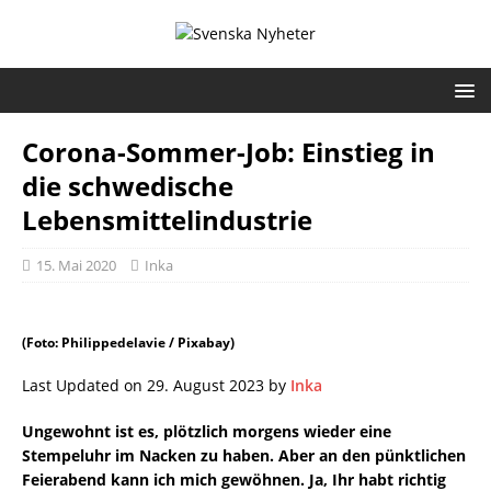
Corona-Sommer-Job: Einstieg in
die schwedische
Lebensmittelindustrie
15. Mai 2020
Inka
(Foto: Philippedelavie / Pixabay)
Last Updated on 29. August 2023 by
Inka
Ungewohnt ist es, plötzlich morgens wieder eine
Stempeluhr im Nacken zu haben. Aber an den pünktlichen
Feierabend kann ich mich gewöhnen. Ja, Ihr habt richtig