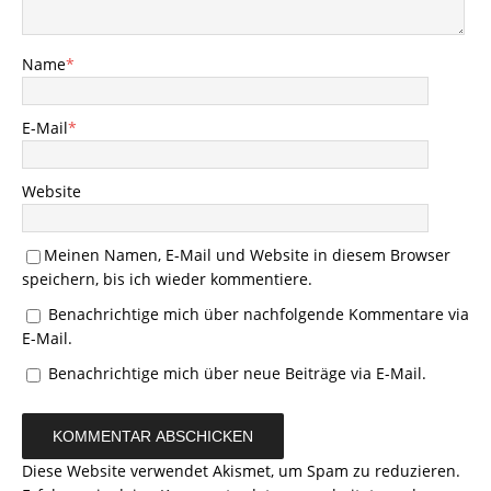
Name
*
E-Mail
*
Website
Meinen Namen, E-Mail und Website in diesem Browser
speichern, bis ich wieder kommentiere.
Benachrichtige mich über nachfolgende Kommentare via
E-Mail.
Benachrichtige mich über neue Beiträge via E-Mail.
Diese Website verwendet Akismet, um Spam zu reduzieren.