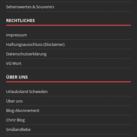
Sehenswertes & Souvenirs
RECHTLICHES
Impressum
Haftungsausschluss (Disclaimer)
Datenschutzerklärung
VG Wort
ÜBER UNS
Urlaubsland Schweden
Über uns
Blog-Abonnement
Chris‘ Blog
Smålandliebe