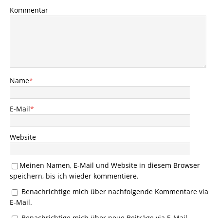
Kommentar
Name
*
E-Mail
*
Website
Meinen Namen, E-Mail und Website in diesem Browser
speichern, bis ich wieder kommentiere.
Benachrichtige mich über nachfolgende Kommentare via
E-Mail.
Benachrichtige mich über neue Beiträge via E-Mail.