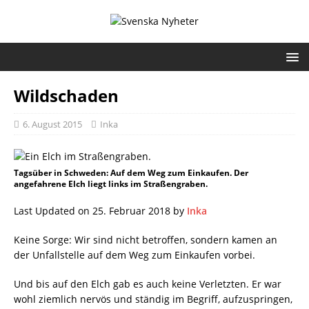
Wildschaden
6. August 2015
Inka
Tagsüber in Schweden: Auf dem Weg zum Einkaufen. Der
angefahrene Elch liegt links im Straßengraben.
Last Updated on 25. Februar 2018 by
Inka
Keine Sorge: Wir sind nicht betroffen, sondern kamen an
der Unfallstelle auf dem Weg zum Einkaufen vorbei.
Und bis auf den Elch gab es auch keine Verletzten. Er war
wohl ziemlich nervös und ständig im Begriff, aufzuspringen,