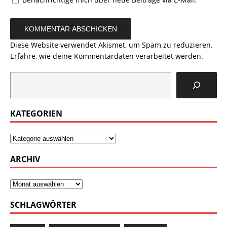
Diese Website verwendet Akismet, um Spam zu reduzieren.
Erfahre, wie deine Kommentardaten verarbeitet werden.
KATEGORIEN
ARCHIV
SCHLAGWÖRTER