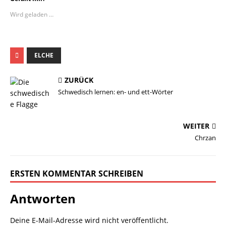
Wird geladen …
ELCHE
ZURÜCK
Schwedisch lernen: en- und ett-Wörter
WEITER
Chrzan
ERSTEN KOMMENTAR SCHREIBEN
Antworten
Deine E-Mail-Adresse wird nicht veröffentlicht.