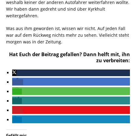
weshalb keiner der anderen Autofahrer weiterfahren wollte.
Wir haben dann gedreht und sind über Kyrkhult
weitergefahren.
Was aus ihm geworden ist, wissen wir nicht. Auf jeden Fall
war auf dem Rückweg nichts mehr zu sehen. Vielleicht steht
morgen was in der Zeitung.
Hat Euch der Beitrag gefallen? Dann helft mit, ihn
zu verbreiten:
Gefällt mir: