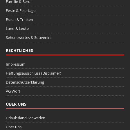
Familie & Beruf
Feste & Feiertage
Essen & Trinken
Land & Leute
Sehenswertes & Souvenirs
RECHTLICHES
Impressum
Haftungsausschluss (Disclaimer)
Datenschutzerklärung
VG Wort
ÜBER UNS
Urlaubsland Schweden
Über uns